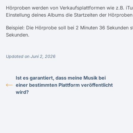
Hörproben werden von Verkaufsplattformen wie z.B. iTune
Einstellung deines Albums die Startzeiten der Hörproben 
Beispiel: Die Hörprobe soll bei 2 Minuten 36 Sekunden sta
Sekunden.
Updated on Juni 2, 2026
Ist es garantiert, dass meine Musik bei
einer bestimmten Plattform veröffentlicht
wird?