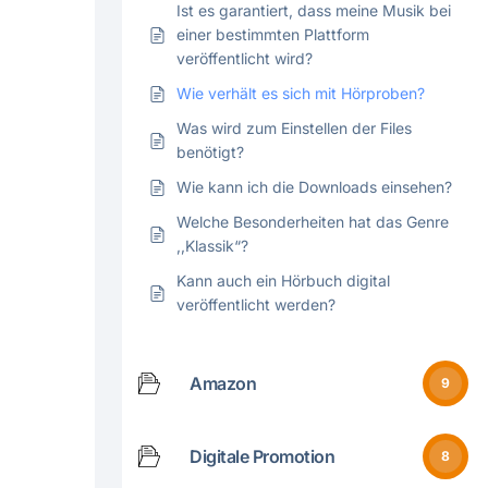
Ist es garantiert, dass meine Musik bei
einer bestimmten Plattform
veröffentlicht wird?
Wie verhält es sich mit Hörproben?
Was wird zum Einstellen der Files
benötigt?
Wie kann ich die Downloads einsehen?
Welche Besonderheiten hat das Genre
,,Klassik“?
Kann auch ein Hörbuch digital
veröffentlicht werden?
Amazon
9
Digitale Promotion
8