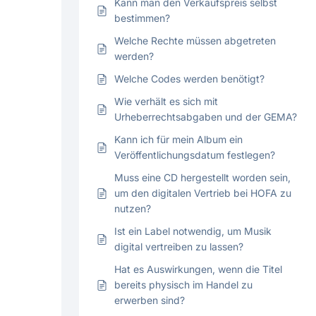
Kann man den Verkaufspreis selbst
bestimmen?
Welche Rechte müssen abgetreten
werden?
Welche Codes werden benötigt?
Wie verhält es sich mit
Urheberrechtsabgaben und der GEMA?
Kann ich für mein Album ein
Veröffentlichungsdatum festlegen?
Muss eine CD hergestellt worden sein,
um den digitalen Vertrieb bei HOFA zu
nutzen?
Ist ein Label notwendig, um Musik
digital vertreiben zu lassen?
Hat es Auswirkungen, wenn die Titel
bereits physisch im Handel zu
erwerben sind?