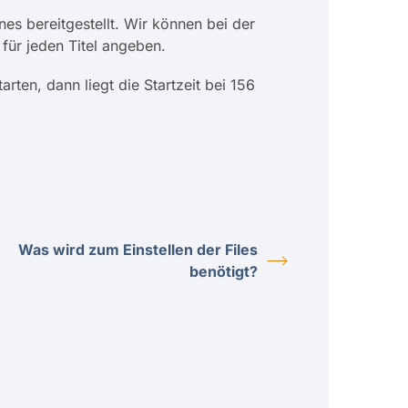
s bereitgestellt. Wir können bei der
für jeden Titel angeben.
rten, dann liegt die Startzeit bei 156
Was wird zum Einstellen der Files
benötigt?