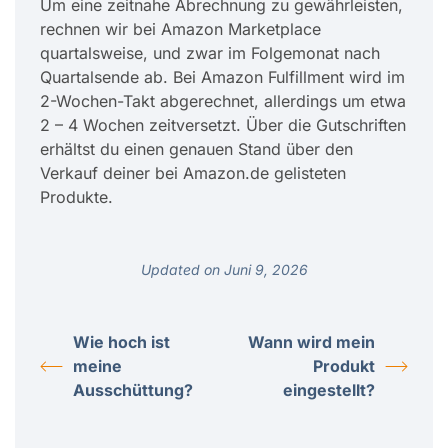
Um eine zeitnahe Abrechnung zu gewährleisten,
rechnen wir bei Amazon Marketplace
quartalsweise, und zwar im Folgemonat nach
Quartalsende ab. Bei Amazon Fulfillment wird im
2-Wochen-Takt abgerechnet, allerdings um etwa
2 – 4 Wochen zeitversetzt. Über die Gutschriften
erhältst du einen genauen Stand über den
Verkauf deiner bei Amazon.de gelisteten
Produkte.
Updated on Juni 9, 2026
Wie hoch ist
Wann wird mein
meine
Produkt
Ausschüttung?
eingestellt?