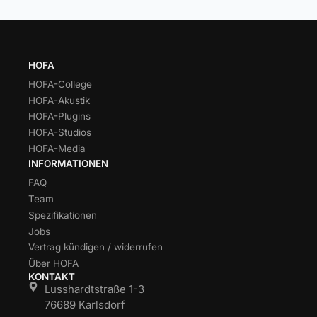
HOFA
HOFA-College
HOFA-Akustik
HOFA-Plugins
HOFA-Studios
HOFA-Media
INFORMATIONEN
FAQ
Team
Spezifikationen
Jobs
Vertrag kündigen / widerrufen
Über HOFA
KONTAKT
Lusshardtstraße 1-3
76689 Karlsdorf