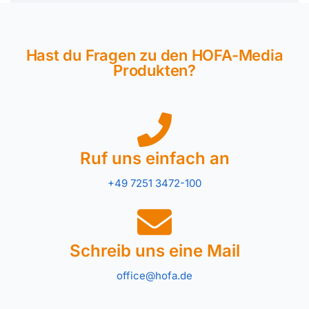
Hast du Fragen zu den HOFA-Media
Produkten?
Ruf uns einfach an
+49 7251 3472-100
Schreib uns eine Mail
office@hofa.de