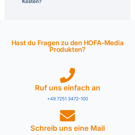
Kosten?
Hast du Fragen zu den HOFA-Media
Produkten?
Ruf uns einfach an
+49 7251 3472-100
Schreib uns eine Mail