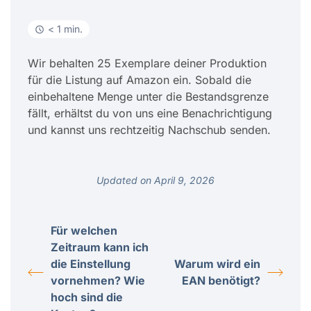
< 1 min.
Wir behalten 25 Exemplare deiner Produktion
für die Listung auf Amazon ein. Sobald die
einbehaltene Menge unter die Bestandsgrenze
fällt, erhältst du von uns eine Benachrichtigung
und kannst uns rechtzeitig Nachschub senden.
Updated on April 9, 2026
Für welchen
Zeitraum kann ich
die Einstellung
Warum wird ein
vornehmen? Wie
EAN benötigt?
hoch sind die