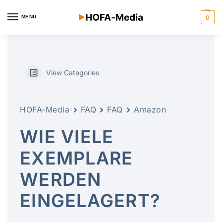
MENU
0
View Categories
HOFA-Media
FAQ
FAQ
Amazon
WIE VIELE
EXEMPLARE
WERDEN
EINGELAGERT?