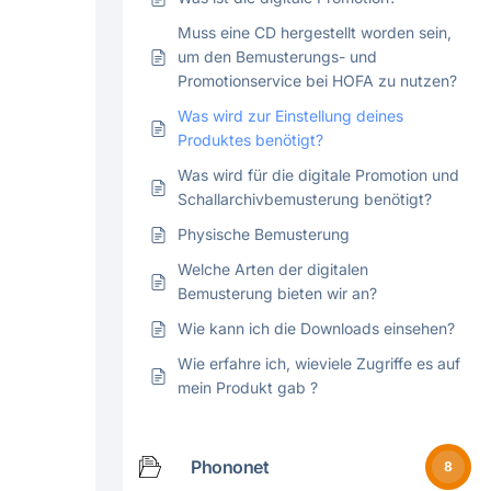
Muss eine CD hergestellt worden sein,
um den Bemusterungs- und
Promotionservice bei HOFA zu nutzen?
Was wird zur Einstellung deines
Produktes benötigt?
Was wird für die digitale Promotion und
Schallarchivbemusterung benötigt?
Physische Bemusterung
Welche Arten der digitalen
Bemusterung bieten wir an?
Wie kann ich die Downloads einsehen?
Wie erfahre ich, wieviele Zugriffe es auf
mein Produkt gab ?
Phononet
8