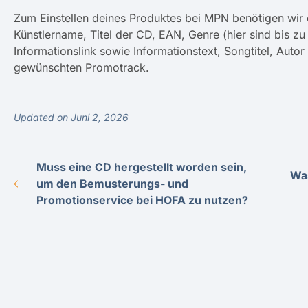
Zum Einstellen deines Produktes bei MPN benötigen wi
Künstlername, Titel der CD, EAN, Genre (hier sind bis zu
Informationslink sowie Informationstext, Songtitel, Autor
gewünschten Promotrack.
Updated on Juni 2, 2026
Muss eine CD hergestellt worden sein,
Was
um den Bemusterungs- und
Promotionservice bei HOFA zu nutzen?