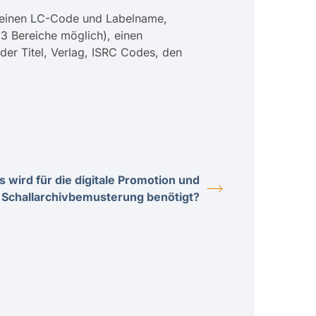
r einen LC-Code und Labelname,
 3 Bereiche möglich), einen
 der Titel, Verlag, ISRC Codes, den
 wird für die digitale Promotion und
Schallarchivbemusterung benötigt?