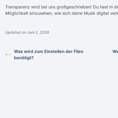
Transparenz wird bei uns großgeschrieben! Du hast in d
Möglichkeit einzusehen, wie sich deine Musik digital verk
Updated on Juni 2, 2026
Was wird zum Einstellen der Files
We
benötigt?