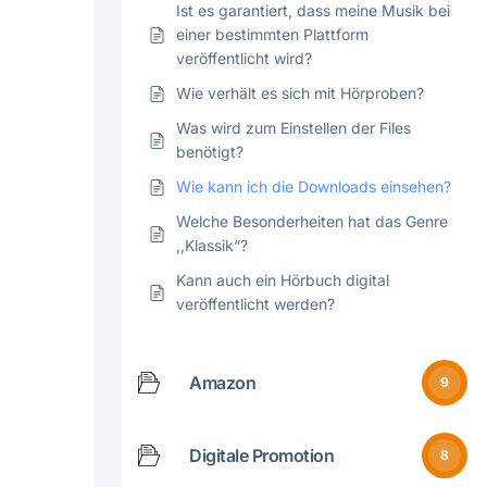
Ist es garantiert, dass meine Musik bei
einer bestimmten Plattform
veröffentlicht wird?
Wie verhält es sich mit Hörproben?
Was wird zum Einstellen der Files
benötigt?
Wie kann ich die Downloads einsehen?
Welche Besonderheiten hat das Genre
,,Klassik“?
Kann auch ein Hörbuch digital
veröffentlicht werden?
Amazon
9
Digitale Promotion
8