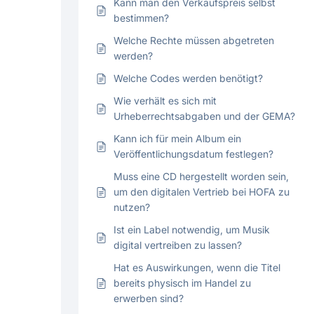
Kann man den Verkaufspreis selbst
bestimmen?
Welche Rechte müssen abgetreten
werden?
Welche Codes werden benötigt?
Wie verhält es sich mit
Urheberrechtsabgaben und der GEMA?
Kann ich für mein Album ein
Veröffentlichungsdatum festlegen?
Muss eine CD hergestellt worden sein,
um den digitalen Vertrieb bei HOFA zu
nutzen?
Ist ein Label notwendig, um Musik
digital vertreiben zu lassen?
Hat es Auswirkungen, wenn die Titel
bereits physisch im Handel zu
erwerben sind?