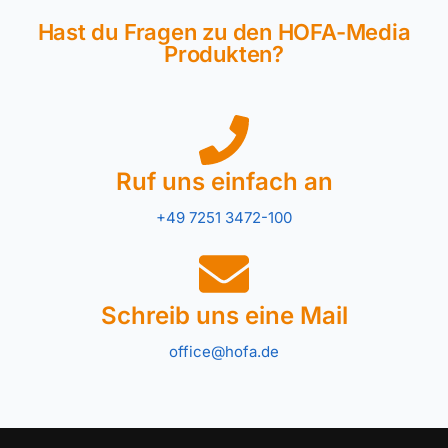
Hast du Fragen zu den HOFA-Media
Produkten?
Ruf uns einfach an
+49 7251 3472-100
Schreib uns eine Mail
office@hofa.de