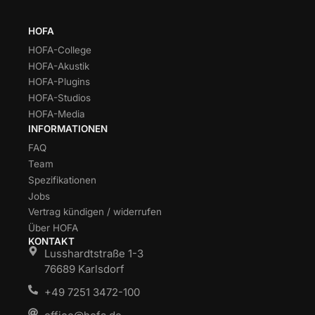
HOFA
HOFA-College
HOFA-Akustik
HOFA-Plugins
HOFA-Studios
HOFA-Media
INFORMATIONEN
FAQ
Team
Spezifikationen
Jobs
Vertrag kündigen / widerrufen
Über HOFA
KONTAKT
Lusshardtstraße 1-3
76689 Karlsdorf
+49 7251 3472-100