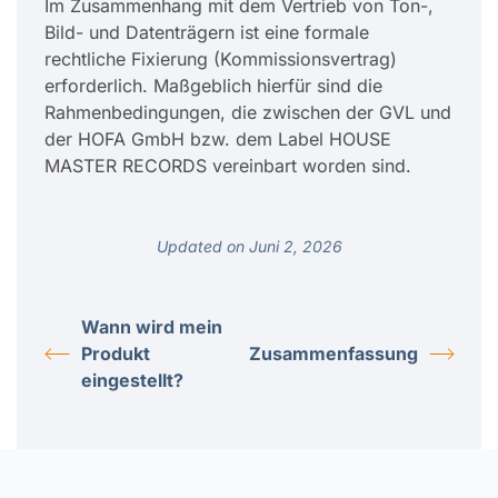
Im Zusammenhang mit dem Vertrieb von Ton-,
Bild- und Datenträgern ist eine formale
rechtliche Fixierung (Kommissionsvertrag)
erforderlich. Maßgeblich hierfür sind die
Rahmenbedingungen, die zwischen der GVL und
der HOFA GmbH bzw. dem Label HOUSE
MASTER RECORDS vereinbart worden sind.
Updated on Juni 2, 2026
Wann wird mein
Produkt
Zusammenfassung
eingestellt?