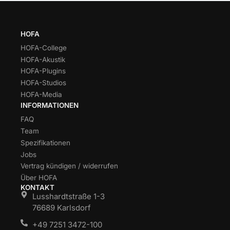
HOFA
HOFA-College
HOFA-Akustik
HOFA-Plugins
HOFA-Studios
HOFA-Media
INFORMATIONEN
FAQ
Team
Spezifikationen
Jobs
Vertrag kündigen / widerrufen
Über HOFA
KONTAKT
Lusshardtstraße 1-3
76689 Karlsdorf
+49 7251 3472-100