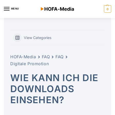
MENU
0
View Categories
HOFA-Media
FAQ
FAQ
Digitale Promotion
WIE KANN ICH DIE
DOWNLOADS
EINSEHEN?