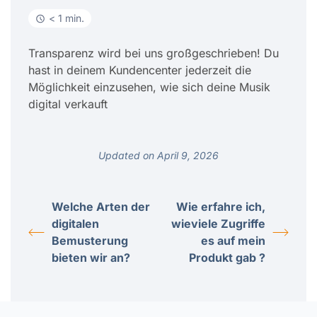
< 1 min.
Transparenz wird bei uns großgeschrieben! Du
hast in deinem Kundencenter jederzeit die
Möglichkeit einzusehen, wie sich deine Musik
digital verkauft
Updated on April 9, 2026
Welche Arten der
Wie erfahre ich,
digitalen
wieviele Zugriffe
Bemusterung
es auf mein
bieten wir an?
Produkt gab ?