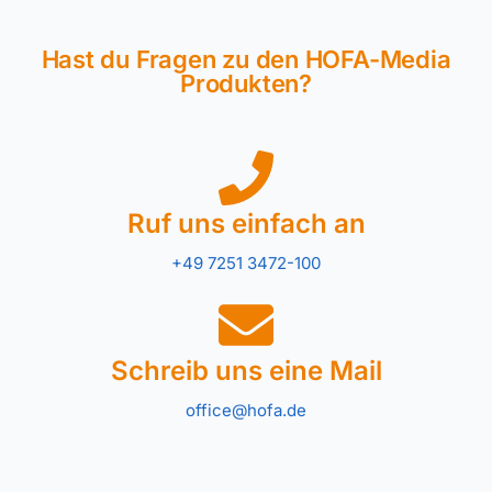
Hast du Fragen zu den HOFA-Media
Produkten?
Ruf uns einfach an
+49 7251 3472-100
Schreib uns eine Mail
office@hofa.de