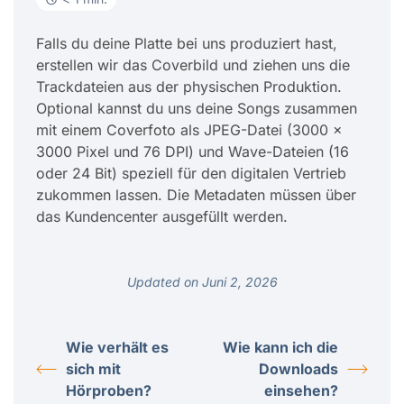
Falls du deine Platte bei uns produziert hast,
erstellen wir das Coverbild und ziehen uns die
Trackdateien aus der physischen Produktion.
Optional kannst du uns deine Songs zusammen
mit einem Coverfoto als JPEG-Datei (3000 x
3000 Pixel und 76 DPI) und Wave-Dateien (16
oder 24 Bit) speziell für den digitalen Vertrieb
zukommen lassen. Die Metadaten müssen über
das Kundencenter ausgefüllt werden.
Updated on Juni 2, 2026
Wie verhält es
Wie kann ich die
sich mit
Downloads
Hörproben?
einsehen?