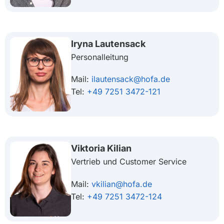
Iryna Lautensack
Personalleitung
Mail:
ilautensack@hofa.de
Tel:
+49 7251 3472-121
Viktoria Kilian
Vertrieb und Customer Service
Mail:
vkilian@hofa.de
Tel:
+49 7251 3472-124