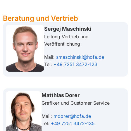
Beratung und Vertrieb
Sergej Maschinski
Leitung Vertrieb und
Veröffentlichung
Mail:
smaschinski@hofa.de
Tel:
+49 7251 3472-123
Matthias Dorer
Grafiker und Customer Service
Mail:
mdorer@hofa.de
Tel:
+49 7251 3472-135