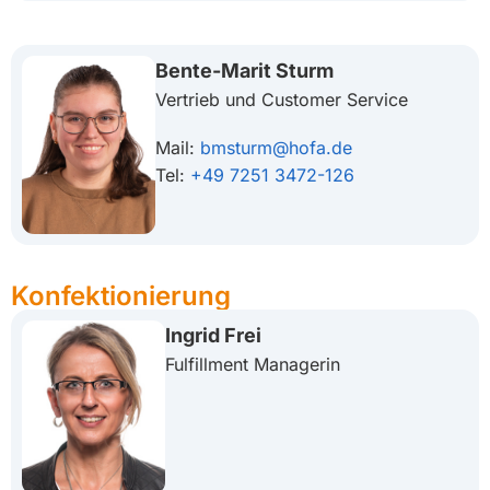
Bente-Marit Sturm
Vertrieb und Customer Service
Mail:
bmsturm@hofa.de
Tel:
+49 7251 3472-126
Konfektionierung
Ingrid Frei
Fulfillment Managerin