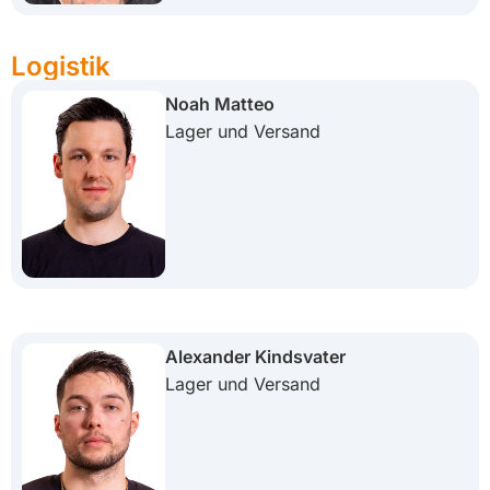
Logistik
Noah Matteo
Lager und Versand
Alexander Kindsvater
Lager und Versand