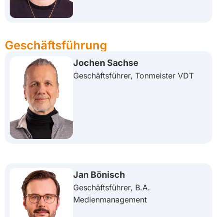
Geschäftsführung
Jochen Sachse
Geschäftsführer, Tonmeister VDT
Jan Bönisch
Geschäftsführer, B.A.
Medienmanagement