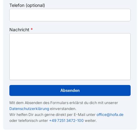
Telefon (optional)
Nachricht
Absenden
Mit dem Absenden des Formulars erklärst du dich mit unserer
Datenschutzerklärung
einverstanden.
Wir helfen Dir auch gerne direkt per E-Mail unter
office@hofa.de
oder telefonisch unter
+49 7251 3472-100
weiter.