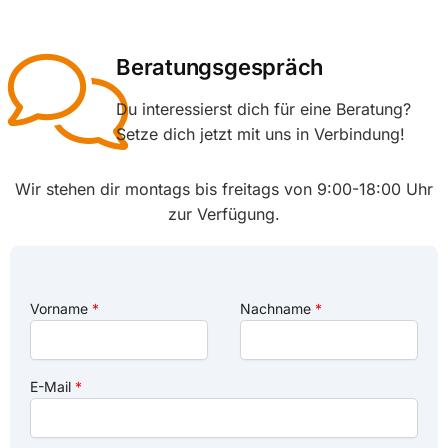
Beratungsgespräch
Du interessierst dich für eine Beratung?
Setze dich jetzt mit uns in Verbindung!
Wir stehen dir montags bis freitags von 9:00-18:00 Uhr
zur Verfügung.
Vorname
Nachname
E-Mail