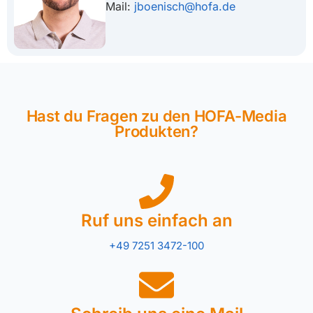
Mail:
jboenisch@hofa.de
Hast du Fragen zu den HOFA-Media
Produkten?
Ruf uns einfach an
+49 7251 3472-100