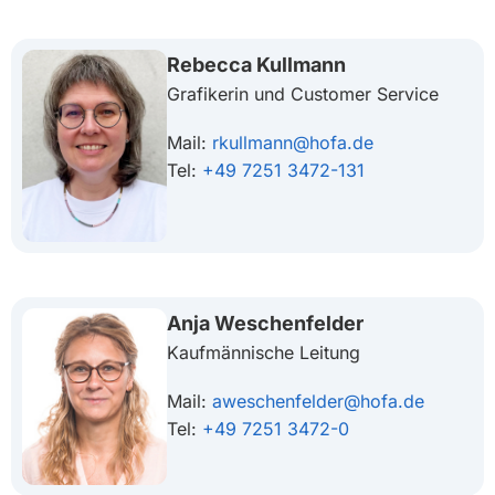
Rebecca Kullmann
Grafikerin und Customer Service
Mail:
rkullmann@hofa.de
Tel:
+49 7251 3472-131
Anja Weschenfelder
Kaufmännische Leitung
Mail:
aweschenfelder@hofa.de
Tel:
+49 7251 3472-0