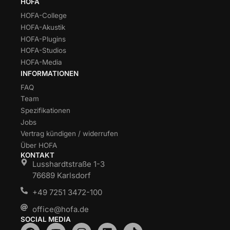
HOFA
HOFA-College
HOFA-Akustik
HOFA-Plugins
HOFA-Studios
HOFA-Media
INFORMATIONEN
FAQ
Team
Spezifikationen
Jobs
Vertrag kündigen / widerrufen
Über HOFA
KONTAKT
Lusshardtstraße 1-3
76689 Karlsdorf
+49 7251 3472-100
office@hofa.de
SOCIAL MEDIA