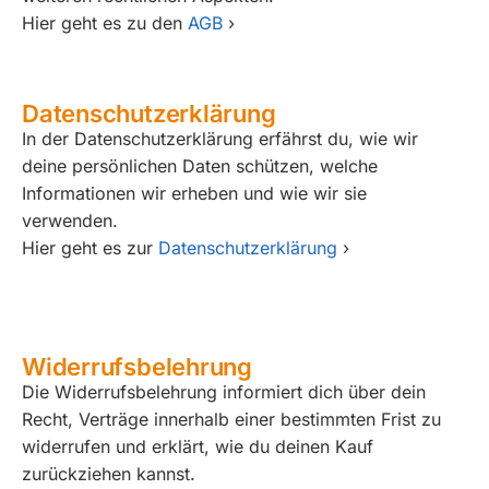
Hier geht es zu den
AGB
›
Datenschutzerklärung
In der Datenschutzerklärung erfährst du, wie wir
deine persönlichen Daten schützen, welche
Informationen wir erheben und wie wir sie
verwenden.
Hier geht es zur
Datenschutzerklärung
›
Widerrufsbelehrung
Die Widerrufsbelehrung informiert dich über dein
Recht, Verträge innerhalb einer bestimmten Frist zu
widerrufen und erklärt, wie du deinen Kauf
zurückziehen kannst.