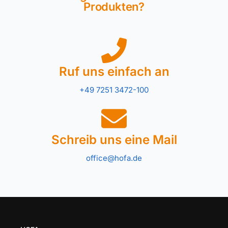
Produkten?
Ruf uns einfach an
+49 7251 3472-100
Schreib uns eine Mail
office@hofa.de