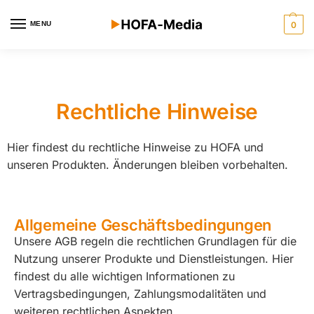
MENU
0
Rechtliche Hinweise
Hier findest du rechtliche Hinweise zu HOFA und
unseren Produkten. Änderungen bleiben vorbehalten.
Allgemeine Geschäftsbedingungen
Unsere AGB regeln die rechtlichen Grundlagen für die
Nutzung unserer Produkte und Dienstleistungen. Hier
findest du alle wichtigen Informationen zu
Vertragsbedingungen, Zahlungsmodalitäten und
weiteren rechtlichen Aspekten.