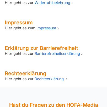
Hier geht es zur
Widerrufsbelehrung
›
Impressum
Hier geht es zum
Impressum
›
Erklärung zur Barrierefreiheit
Hier geht es zur
Barrierefreiheitserklärung
›
Rechteerklärung
Hier geht es zur
Rechteerklärung
›
Hast du Fragen zu den HOFA-Media