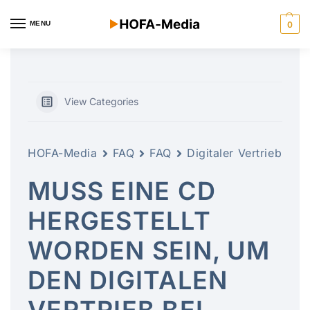
MENU
0
View Categories
HOFA-Media
FAQ
FAQ
Digitaler Vertrieb
MUSS EINE CD
HERGESTELLT
WORDEN SEIN, UM
DEN DIGITALEN