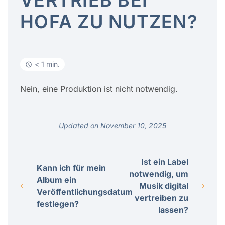
VERTRIEB BEI
HOFA ZU NUTZEN?
< 1 min.
Nein, eine Produktion ist nicht notwendig.
Updated on November 10, 2025
Ist ein Label
Kann ich für mein
notwendig, um
Album ein
Musik digital
Veröffentlichungsdatum
vertreiben zu
festlegen?
lassen?