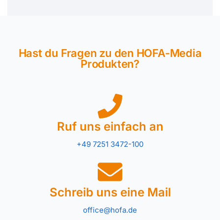
Hast du Fragen zu den HOFA-Media
Produkten?
Ruf uns einfach an
+49 7251 3472-100
Schreib uns eine Mail
office@hofa.de