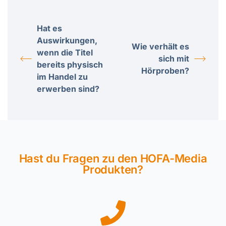
Hat es
Auswirkungen,
Wie verhält es
wenn die Titel
sich mit
bereits physisch
Hörproben?
im Handel zu
erwerben sind?
Hast du Fragen zu den HOFA-Media
Produkten?