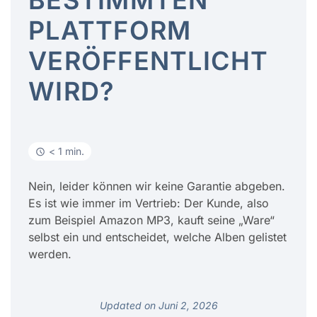
BESTIMMTEN
PLATTFORM
VERÖFFENTLICHT
WIRD?
< 1 min.
Nein, leider können wir keine Garantie abgeben.
Es ist wie immer im Vertrieb: Der Kunde, also
zum Beispiel Amazon MP3, kauft seine „Ware“
selbst ein und entscheidet, welche Alben gelistet
werden.
Updated on Juni 2, 2026