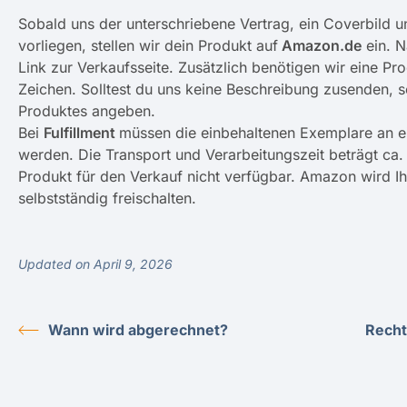
Sobald uns der unterschriebene Vertrag, ein Coverbild 
vorliegen, stellen wir dein Produkt auf
Amazon.de
ein. N
Link zur Verkaufsseite. Zusätzlich benötigen wir eine P
Zeichen. Solltest du uns keine Beschreibung zusenden, s
Produktes angeben.
Bei
Fulfillment
müssen die einbehaltenen Exemplare an 
werden. Die Transport und Verarbeitungszeit beträgt ca. 4
Produkt für den Verkauf nicht verfügbar. Amazon wird Ih
selbstständig freischalten.
Updated on April 9, 2026
Wann wird abgerechnet?
Recht