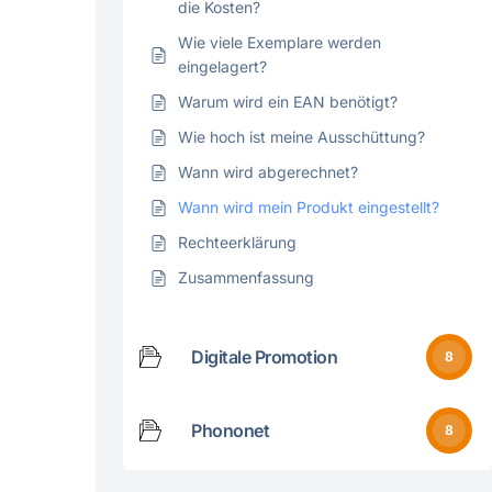
die Kosten?
Wie viele Exemplare werden
eingelagert?
Warum wird ein EAN benötigt?
Wie hoch ist meine Ausschüttung?
Wann wird abgerechnet?
Wann wird mein Produkt eingestellt?
Rechteerklärung
Zusammenfassung
Digitale Promotion
8
Phononet
8