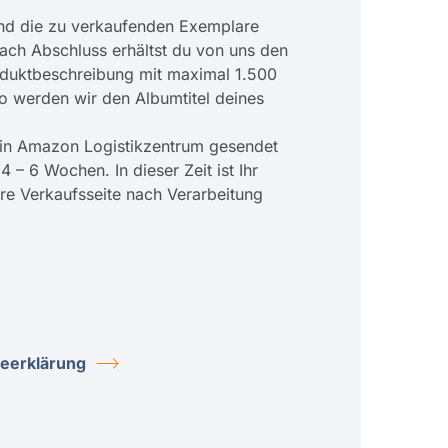
und die zu verkaufenden Exemplare
ach Abschluss erhältst du von uns den
roduktbeschreibung mit maximal 1.500
o werden wir den Albumtitel deines
ein Amazon Logistikzentrum gesendet
 – 6 Wochen. In dieser Zeit ist Ihr
re Verkaufsseite nach Verarbeitung
eerklärung