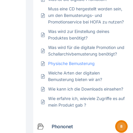
Muss eine CD hergestellt worden sein,
um den Bemusterungs- und
Promotionservice bei HOFA zu nutzen?
Was wird zur Einstellung deines
Produktes benötigt?
Was wird für die digitale Promotion und
Schallarchivbemusterung benötigt?
Physische Bemusterung
Welche Arten der digitalen
Bemusterung bieten wir an?
Wie kann ich die Downloads einsehen?
Wie erfahre ich, wieviele Zugriffe es auf
mein Produkt gab ?
Phononet
8