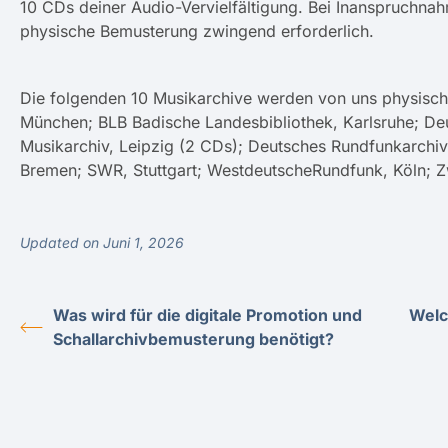
10 CDs deiner Audio-Vervielfältigung. Bei Inanspruchna
physische Bemusterung zwingend erforderlich.
Die folgenden 10 Musikarchive werden von uns physisch
München; BLB Badische Landesbibliothek, Karlsruhe; De
Musikarchiv, Leipzig (2 CDs); Deutsches Rundfunkarchi
Bremen; SWR, Stuttgart; WestdeutscheRundfunk, Köln; Z
Updated on Juni 1, 2026
Was wird für die digitale Promotion und
Welc
Schallarchivbemusterung benötigt?