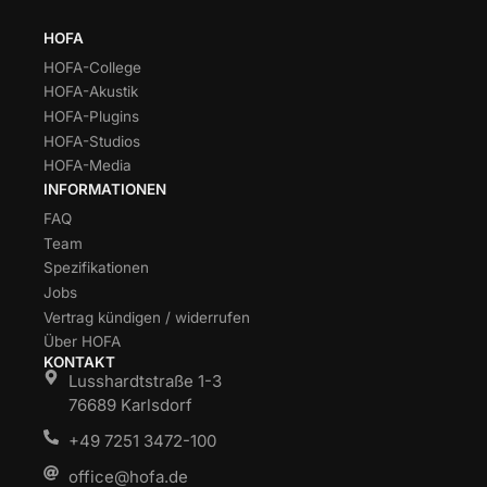
HOFA
HOFA-College
HOFA-Akustik
HOFA-Plugins
HOFA-Studios
HOFA-Media
INFORMATIONEN
FAQ
Team
Spezifikationen
Jobs
Vertrag kündigen / widerrufen
Über HOFA
KONTAKT
Lusshardtstraße 1-3
76689 Karlsdorf
+49 7251 3472-100
office@hofa.de