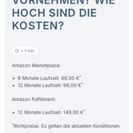
VORNEHMEN? WIE
HOCH SIND DIE
KOSTEN?
< 1 min.
Amazon Marketplace:
*
6 Monate Laufzeit: 69,00 €
*
12 Monate Laufzeit: 99,00 €
Amazon Fulfillment:
*
12 Monate Laufzeit: 149,00 €
*
Richtpreise. Es gelten die aktuellen Konditionen.