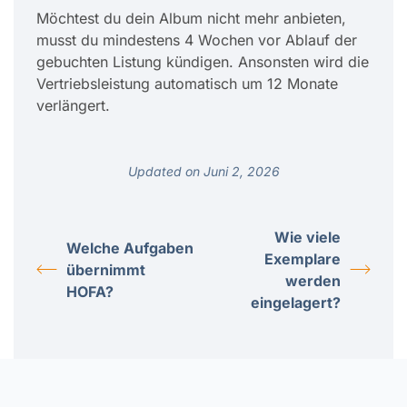
Möchtest du dein Album nicht mehr anbieten,
musst du mindestens 4 Wochen vor Ablauf der
gebuchten Listung kündigen. Ansonsten wird die
Vertriebsleistung automatisch um 12 Monate
verlängert.
Updated on Juni 2, 2026
Wie viele
Welche Aufgaben
Exemplare
übernimmt
werden
HOFA?
eingelagert?