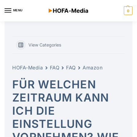
MENU
0
View Categories
HOFA-Media
FAQ
FAQ
Amazon
FÜR WELCHEN
ZEITRAUM KANN
ICH DIE
EINSTELLUNG