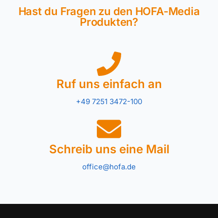
Hast du Fragen zu den HOFA-Media
Produkten?
Ruf uns einfach an
+49 7251 3472-100
Schreib uns eine Mail
office@hofa.de