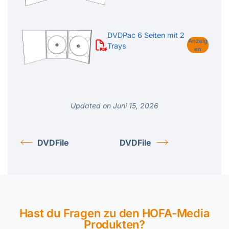
DVDPac 6 Seiten mit 2
Anzeig
Trays
en
Updated on Juni 15, 2026
DVDFile
DVDFile
Hast du Fragen zu den HOFA-Media
Produkten?