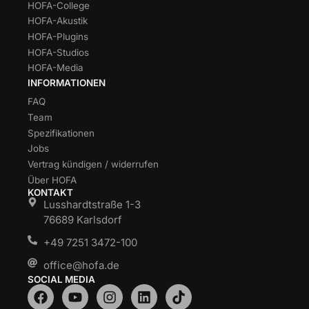
HOFA-College
HOFA-Akustik
HOFA-Plugins
HOFA-Studios
HOFA-Media
INFORMATIONEN
FAQ
Team
Spezifikationen
Jobs
Vertrag kündigen / widerrufen
Über HOFA
KONTAKT
Lusshardtstraße 1-3
76689 Karlsdorf
+49 7251 3472-100
office@hofa.de
SOCIAL MEDIA