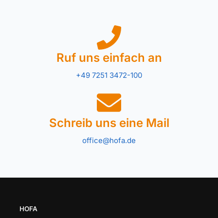
Ruf uns einfach an
+49 7251 3472-100
Schreib uns eine Mail
office@hofa.de
HOFA