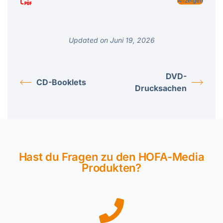
Anzeigen
Updated on Juni 19, 2026
DVD-
CD-Booklets
Drucksachen
Hast du Fragen zu den HOFA-Media
Produkten?