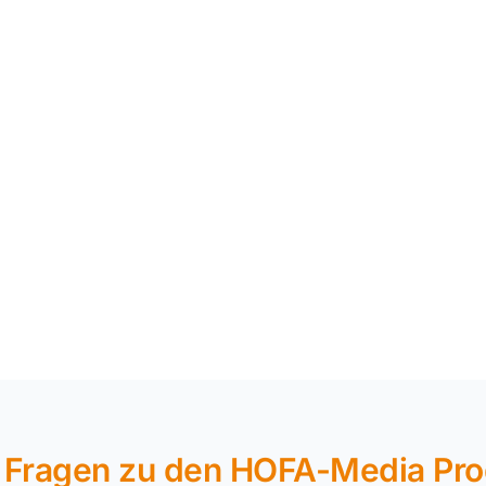
 Fragen zu den HOFA-Media Pr