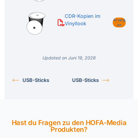
CDR-Kopien im
Anzeig
Vinyllook
en
Updated on Juni 19, 2026
USB-Sticks
USB-Sticks
Hast du Fragen zu den HOFA-Media
Produkten?