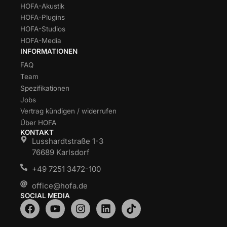
HOFA-Akustik
HOFA-Plugins
HOFA-Studios
HOFA-Media
INFORMATIONEN
FAQ
Team
Spezifikationen
Jobs
Vertrag kündigen / widerrufen
Über HOFA
KONTAKT
Lusshardtstraße 1-3
76689 Karlsdorf
+49 7251 3472-100
office@hofa.de
SOCIAL MEDIA