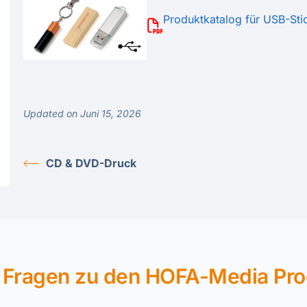
Produktkatalog für USB-Sti
Updated on Juni 15, 2026
CD & DVD-Druck
 Fragen zu den HOFA-Media Pr