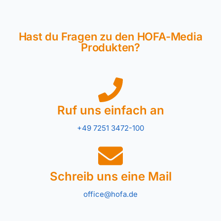
Hast du Fragen zu den HOFA-Media
Produkten?
Ruf uns einfach an
+49 7251 3472-100
Schreib uns eine Mail
office@hofa.de