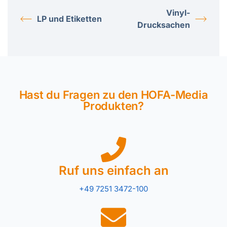
Vinyl-
LP und Etiketten
Drucksachen
Hast du Fragen zu den HOFA-Media
Produkten?
Ruf uns einfach an
+49 7251 3472-100