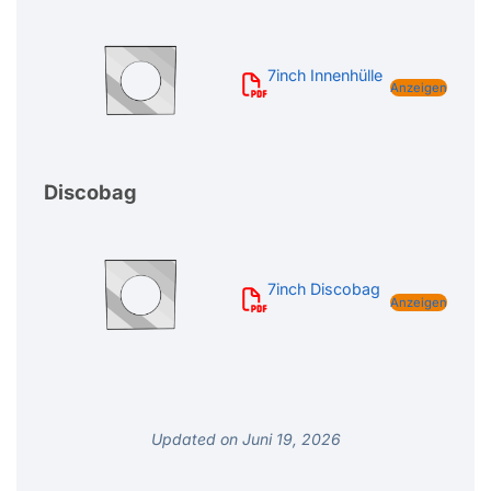
7inch Innenhülle
Anzeigen
Discobag
7inch Discobag
Anzeigen
Updated on Juni 19, 2026