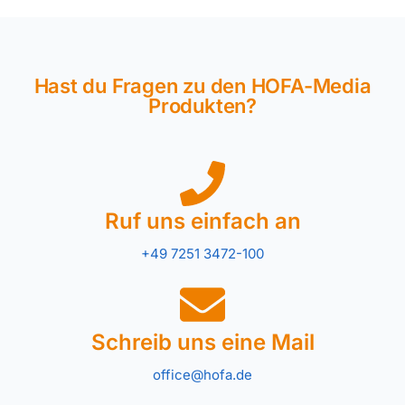
Hast du Fragen zu den HOFA-Media
Produkten?
Ruf uns einfach an
+49 7251 3472-100
Schreib uns eine Mail
office@hofa.de