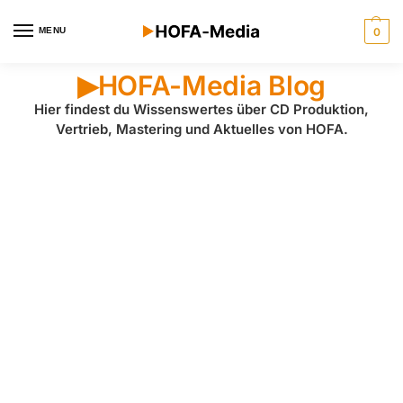
MENU
0
HOFA-Media Blog
▶︎
Hier findest du Wissenswertes über CD Produktion,
Vertrieb, Mastering und Aktuelles von HOFA.