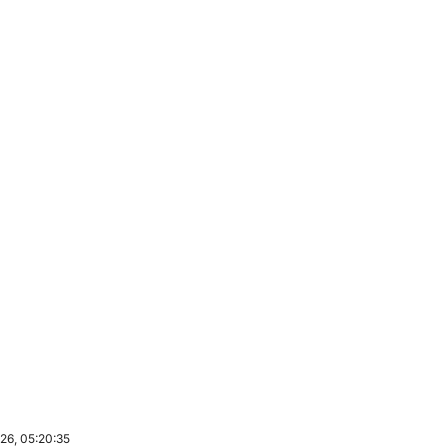
26, 05:20:35