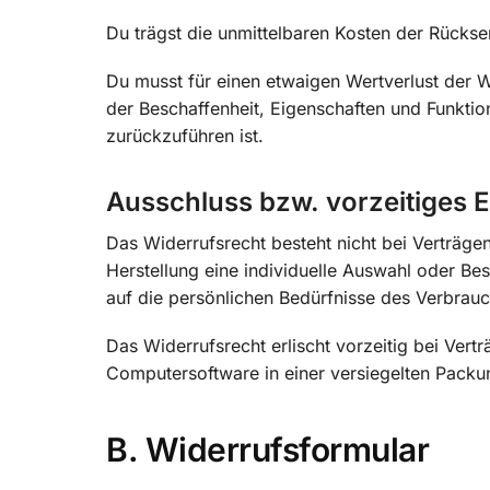
Du trägst die unmittelbaren Kosten der Rücks
Du musst für einen etwaigen Wertverlust der 
der Beschaffenheit, Eigenschaften und Funkt
zurückzuführen ist.
Ausschluss bzw. vorzeitiges 
Das Widerrufsrecht besteht nicht bei Verträgen
Herstellung eine individuelle Auswahl oder B
auf die persönlichen Bedürfnisse des Verbrauc
Das Widerrufsrecht erlischt vorzeitig bei Ver
Computersoftware in einer versiegelten Packu
B. Widerrufsformular