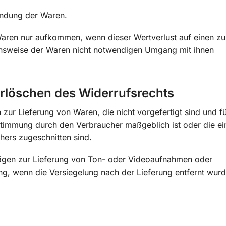
endung der Waren.
Waren nur aufkommen, wenn dieser Wertverlust auf einen zu
ionsweise der Waren nicht notwendigen Umgang mit ihnen
Erlöschen des Widerrufsrechts
 zur Lieferung von Waren, die nicht vorgefertigt sind und f
estimmung durch den Verbraucher maßgeblich ist oder die ei
hers zugeschnitten sind.
trägen zur Lieferung von Ton- oder Videoaufnahmen oder
ng, wenn die Versiegelung nach der Lieferung entfernt wurd