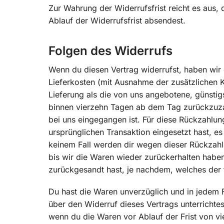
Zur Wahrung der Widerrufsfrist reicht es aus,
Ablauf der Widerrufsfrist absendest.
Folgen des Widerrufs
Wenn du diesen Vertrag widerrufst, haben wir d
Lieferkosten (mit Ausnahme der zusätzlichen K
Lieferung als die von uns angebotene, günstig
binnen vierzehn Tagen ab dem Tag zurückzuzah
bei uns eingegangen ist. Für diese Rückzahlun
ursprünglichen Transaktion eingesetzt hast, es
keinem Fall werden dir wegen dieser Rückzahl
bis wir die Waren wieder zurückerhalten habe
zurückgesandt hast, je nachdem, welches der f
Du hast die Waren unverzüglich und in jedem 
über den Widerruf dieses Vertrags unterrichte
wenn du die Waren vor Ablauf der Frist von v