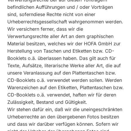
befindlichen Aufführungen und / oder Vorträgen
sind, soferndiese Rechte nicht von einer
Urheberrechtsgessellschaft wahrgenommen werden.
Wir versichern ferner, dass wir die
Verwertungsrechte aller Art an dem graphischen
Material besitzen, welches wir der HOFA GmbH zur
Herstellung von Taschen und Etiketten bzw. CD-
Booklets o.ä. überlassen haben. Das gilt auch für
Texte, Aufsätze, literarische Werke aller Art, die auf
unsere Veranlassung auf den Plattentaschen bzw.
CD-Booklets o.ä. verwendet werden sollen. Werden
Warenzeichen auf den Etiketten, Plattentaschen bzw.
CD-Booklets o.ä. verwendet, haften wir für deren
Zulässigkeit, Bestand und Gültigkeit.
Wir stehen dafür ein, daß wir die uneingeschränkten
Urheberrechte an den übergebenen Fotos besitzen
und dass wir darüber verfügen können. Sofern wir