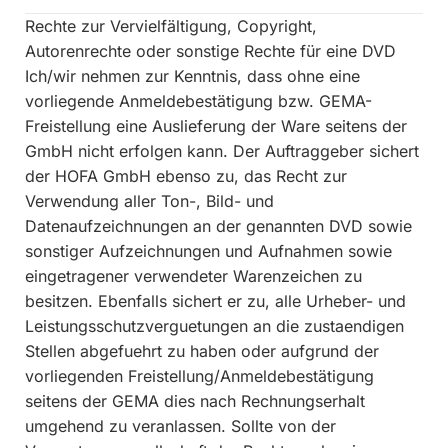
Rechte zur Vervielfältigung, Copyright,
Autorenrechte oder sonstige Rechte für eine DVD
Ich/wir nehmen zur Kenntnis, dass ohne eine
vorliegende Anmeldebestätigung bzw. GEMA-
Freistellung eine Auslieferung der Ware seitens der
GmbH nicht erfolgen kann. Der Auftraggeber sichert
der HOFA GmbH ebenso zu, das Recht zur
Verwendung aller Ton-, Bild- und
Datenaufzeichnungen an der genannten DVD sowie
sonstiger Aufzeichnungen und Aufnahmen sowie
eingetragener verwendeter Warenzeichen zu
besitzen. Ebenfalls sichert er zu, alle Urheber- und
Leistungsschutzverguetungen an die zustaendigen
Stellen abgefuehrt zu haben oder aufgrund der
vorliegenden Freistellung/Anmeldebestätigung
seitens der GEMA dies nach Rechnungserhalt
umgehend zu veranlassen. Sollte von der