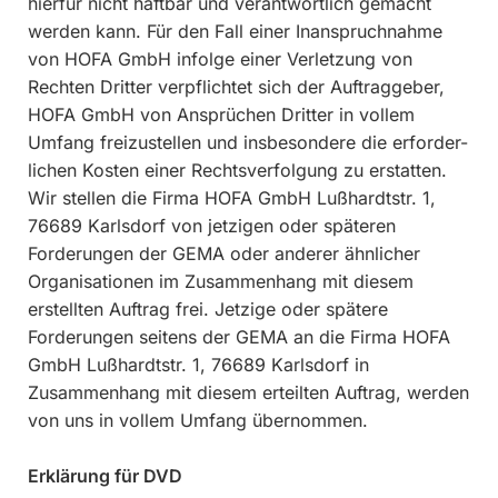
hierfür nicht haftbar und verantwortlich gemacht
werden kann. Für den Fall einer Inanspruchnahme
von HOFA GmbH infolge einer Verletzung von
Rechten Dritter verpflichtet sich der Auftraggeber,
HOFA GmbH von Ansprüchen Dritter in vollem
Umfang freizustellen und insbesondere die erforder-
lichen Kosten einer Rechtsverfolgung zu erstatten.
Wir stellen die Firma HOFA GmbH Lußhardtstr. 1,
76689 Karlsdorf von jetzigen oder späteren
Forderungen der GEMA oder anderer ähnlicher
Organisationen im Zusammenhang mit diesem
erstellten Auftrag frei. Jetzige oder spätere
Forderungen seitens der GEMA an die Firma HOFA
GmbH Lußhardtstr. 1, 76689 Karlsdorf in
Zusammenhang mit diesem erteilten Auftrag, werden
von uns in vollem Umfang übernommen.
Erklärung für DVD