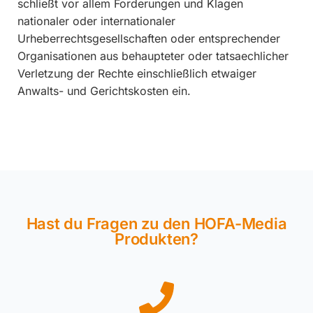
schließt vor allem Forderungen und Klagen
nationaler oder internationaler
Urheberrechtsgesellschaften oder entsprechender
Organisationen aus behaupteter oder tatsaechlicher
Verletzung der Rechte einschließlich etwaiger
Anwalts- und Gerichtskosten ein.
Hast du Fragen zu den HOFA-Media
Produkten?