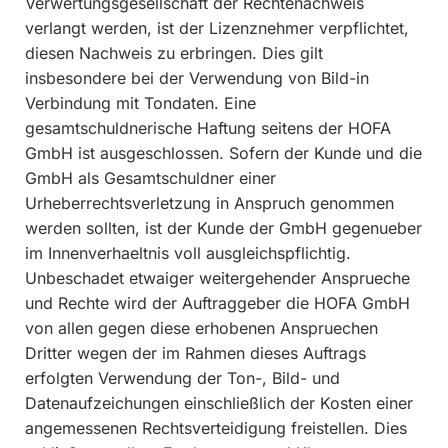
Verwertungsgesellschaft der Rechtenachweis
verlangt werden, ist der Lizenznehmer verpflichtet,
diesen Nachweis zu erbringen. Dies gilt
insbesondere bei der Verwendung von Bild-in
Verbindung mit Tondaten. Eine
gesamtschuldnerische Haftung seitens der HOFA
GmbH ist ausgeschlossen. Sofern der Kunde und die
GmbH als Gesamtschuldner einer
Urheberrechtsverletzung in Anspruch genommen
werden sollten, ist der Kunde der GmbH gegenueber
im Innenverhaeltnis voll ausgleichspflichtig.
Unbeschadet etwaiger weitergehender Ansprueche
und Rechte wird der Auftraggeber die HOFA GmbH
von allen gegen diese erhobenen Anspruechen
Dritter wegen der im Rahmen dieses Auftrags
erfolgten Verwendung der Ton-, Bild- und
Datenaufzeichungen einschließlich der Kosten einer
angemessenen Rechtsverteidigung freistellen. Dies