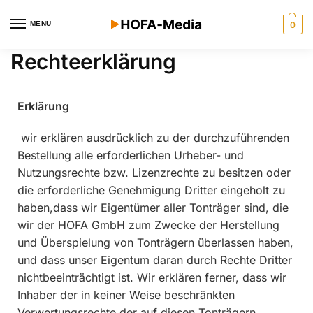
MENU
0
Rechteerklärung
Erklärung
wir erklären ausdrücklich zu der durchzuführenden
Bestellung alle erforderlichen Urheber- und
Nutzungsrechte bzw. Lizenzrechte zu besitzen oder
die erforderliche Genehmigung Dritter eingeholt zu
haben,dass wir Eigentümer aller Tonträger sind, die
wir der HOFA GmbH zum Zwecke der Herstellung
und Überspielung von Tonträgern überlassen haben,
und dass unser Eigentum daran durch Rechte Dritter
nichtbeeinträchtigt ist. Wir erklären ferner, dass wir
Inhaber der in keiner Weise beschränkten
Verwertungsrechte der auf diesen Tonträgern