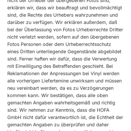
nicht der Urheber der übergebenen Fotos sind,
erklären wir, dass wir beauftragt und bevollmächtigt
sind, die Rechte des Urhebers wahrzunehmen und
darüber zu verfügen. Wir erklären außerdem, daß
bei der Überlassung von Fotos Urheberrechte Dritter
nicht verletzt werden, sofern auf den übergebenen
Fotos Personen oder dem Urheberrechtsschutz
eines Dritten unterliegende Gegenstände abgebildet
sind. Ferner haften wir dafür, dass die Verwertung
mit Einwilligung des Betreffenden geschieht. Bei
Reklamationen der Anpressungen bei Vinyl werden
alle vorherigen Liefertemine unwirksam und müssen
neu vereinbart werden, da es zu Verzögerungen
kommen kann. Wir bestätigen, dass alle oben
gemachten Angaben wahrheitsgemäß und richtig
sind. Wir nehmen zur Kenntnis, dass die HOFA
GmbH nicht dafür verantwortlich ist, die Echtheit der
gemachten Angaben zu überprüfen und daher