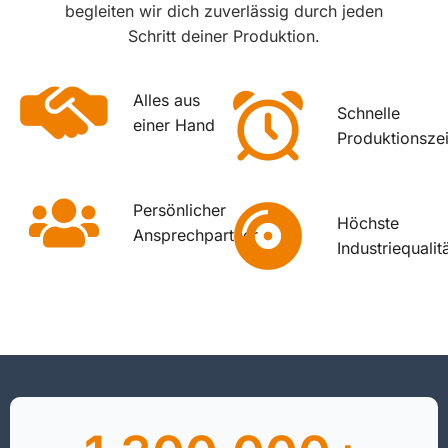
begleiten wir dich zuverlässig durch jeden
Schritt deiner Produktion.
Alles aus
Schnelle
einer Hand
Produktionszei
Persönlicher
Höchste
Ansprechpartner
Industriequalit