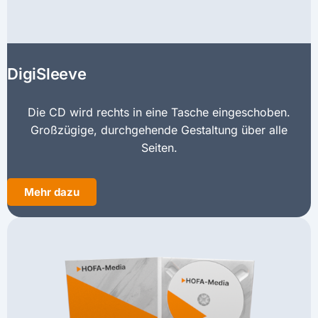
DigiSleeve
Die CD wird rechts in eine Tasche eingeschoben.
Großzügige, durchgehende Gestaltung über alle
Seiten.
Mehr dazu