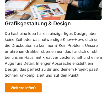
Grafikgestaltung & Design
Du hast eine Idee für ein einzigartiges Design, aber
keine Zeit oder das notwendige Know-How, dich um
die Druckdaten zu kümmern? Kein Problem! Unsere
erfahrenen Grafiker übernehmen das für dich direkt
bei uns im Haus, mit kreativer Leidenschaft und einem
Auge fürs Detail. In enger Absprache entsteht ein
Design, das perfekt zu dir und deinem Projekt passt.
Schnell, unkompliziert und auf den Punkt!
Weitere Infos