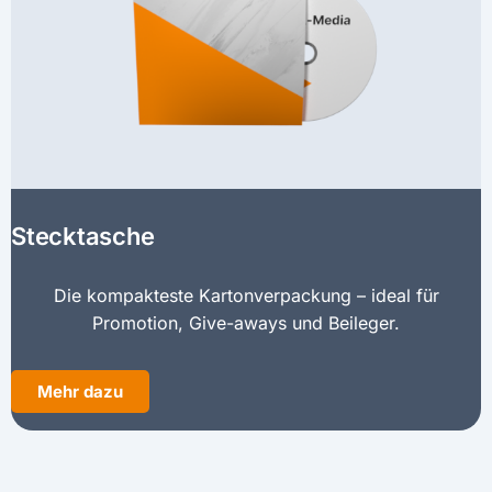
Stecktasche
Die kompakteste Kartonverpackung – ideal für
Promotion, Give-aways und Beileger.
Mehr dazu