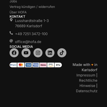
Jobs
Vertrag kündigen / widerrufen
Über HOFA
KONTAKT
Lusshardtstraße 1-3
76689 Karlsdorf
+49 7251 3472-100
office@hofa.de
SOCIAL MEDIA
Made with
♥
in
Karlsdorf
Impressum
|
Rechtliche
Hinweise
|
Datenschutz