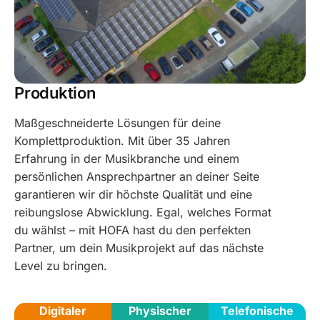
Produktion
Maßgeschneiderte Lösungen für deine
Komplettproduktion. Mit über 35 Jahren
Erfahrung in der Musikbranche und einem
persönlichen Ansprechpartner an deiner Seite
garantieren wir dir höchste Qualität und eine
reibungslose Abwicklung. Egal, welches Format
du wählst – mit HOFA hast du den perfekten
Partner, um dein Musikprojekt auf das nächste
Level zu bringen.
Digitaler
Physischer
Telefonische