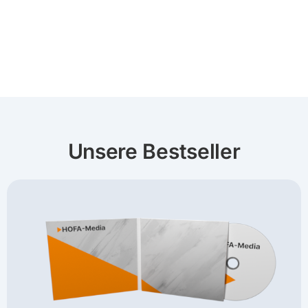
Unsere Bestseller