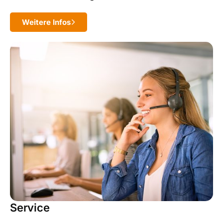
Weitere Infos
Service