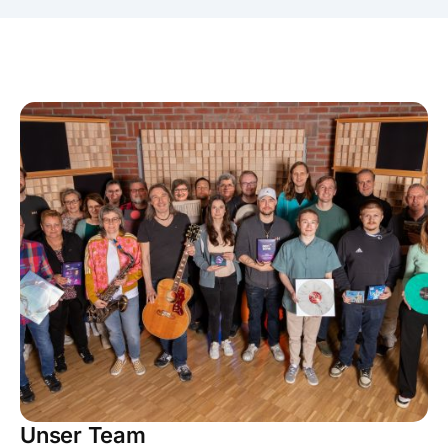
Unser Team