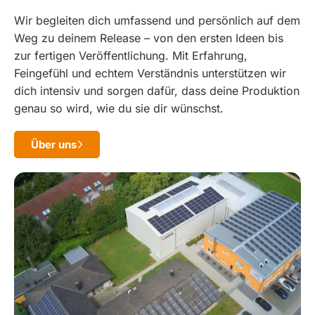
Wir begleiten dich umfassend und persönlich auf dem
Weg zu deinem Release – von den ersten Ideen bis
zur fertigen Veröffentlichung. Mit Erfahrung,
Feingefühl und echtem Verständnis unterstützen wir
dich intensiv und sorgen dafür, dass deine Produktion
genau so wird, wie du sie dir wünschst.
Über uns