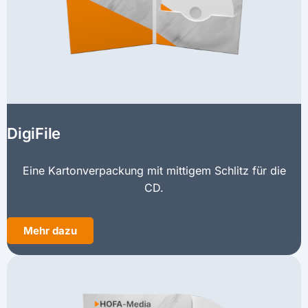
DigiFile
Eine Kartonverpackung mit mittigem Schlitz für die
CD.
Mehr dazu