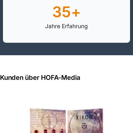
35
+
Jahre Erfahrung
Kunden über HOFA-Media