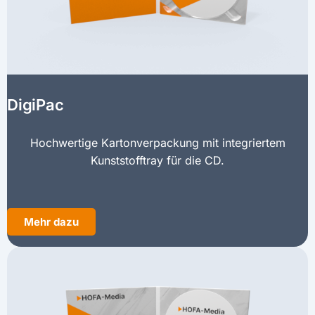
DigiPac
Hochwertige Kartonverpackung mit integriertem
Kunststofftray für die CD.
Mehr dazu