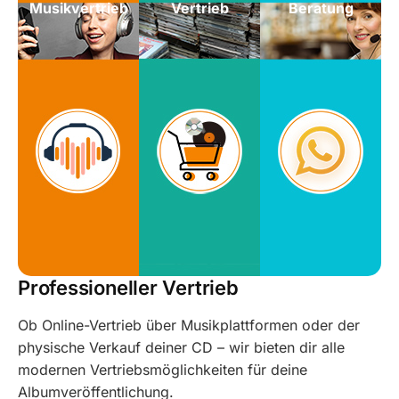
Musikvertrieb
Vertrieb
Beratung
Professioneller Vertrieb
Ob Online-Vertrieb über Musikplattformen oder der
physische Verkauf deiner CD – wir bieten dir alle
modernen Vertriebsmöglichkeiten für deine
Albumveröffentlichung.