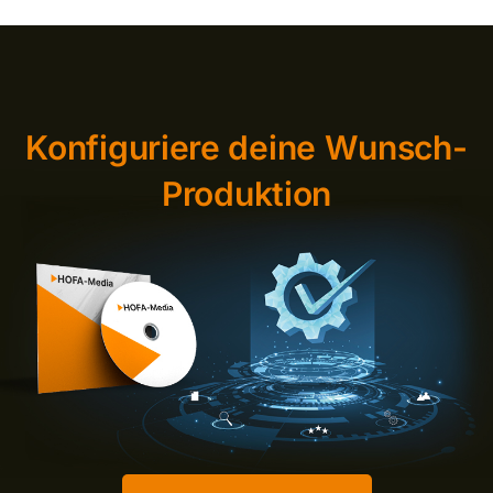
Konfiguriere deine Wunsch-
Produktion