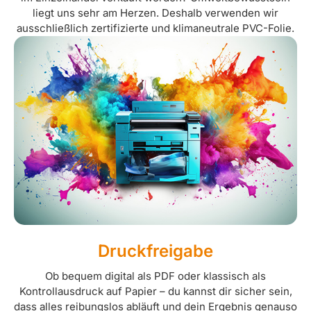
liegt uns sehr am Herzen. Deshalb verwenden wir
ausschließlich zertifizierte und klimaneutrale PVC-Folie.
Druckfreigabe
Ob bequem digital als PDF oder klassisch als
Kontrollausdruck auf Papier – du kannst dir sicher sein,
dass alles reibungslos abläuft und dein Ergebnis genauso