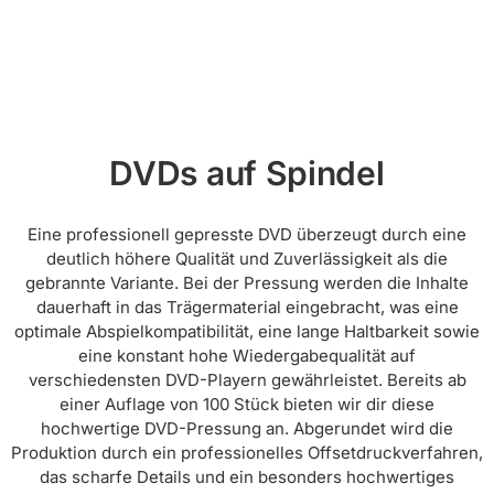
DVDs auf Spindel
Eine professionell gepresste DVD überzeugt durch eine
deutlich höhere Qualität und Zuverlässigkeit als die
gebrannte Variante. Bei der Pressung werden die Inhalte
dauerhaft in das Trägermaterial eingebracht, was eine
optimale Abspielkompatibilität, eine lange Haltbarkeit sowie
eine konstant hohe Wiedergabequalität auf
verschiedensten DVD-Playern gewährleistet. Bereits ab
einer Auflage von 100 Stück bieten wir dir diese
hochwertige DVD-Pressung an. Abgerundet wird die
Produktion durch ein professionelles Offsetdruckverfahren,
das scharfe Details und ein besonders hochwertiges