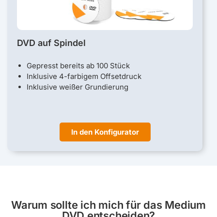
DVD auf Spindel
Gepresst bereits ab 100 Stück
Inklusive 4-farbigem Offsetdruck
Inklusive weißer Grundierung
In den Konfigurator
Warum sollte ich mich für das Medium
DVD entscheiden?