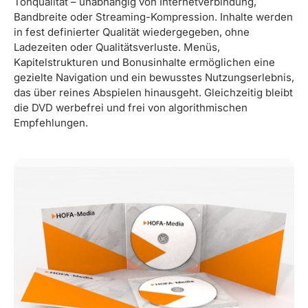
Tonqualität – unabhängig von Internetverbindung,
Bandbreite oder Streaming-Kompression. Inhalte werden
in fest definierter Qualität wiedergegeben, ohne
Ladezeiten oder Qualitätsverluste. Menüs,
Kapitelstrukturen und Bonusinhalte ermöglichen eine
gezielte Navigation und ein bewusstes Nutzungserlebnis,
das über reines Abspielen hinausgeht. Gleichzeitig bleibt
die DVD werbefrei und frei von algorithmischen
Empfehlungen.