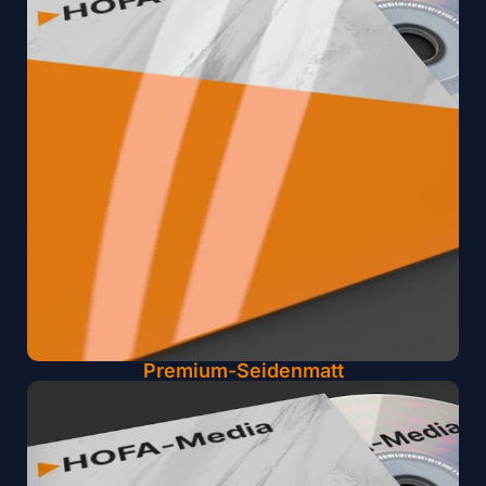
Premium-Seidenmatt