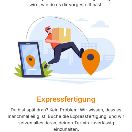
wird, wie du es dir vorgestellt hast.
Expressfertigung
Du bist spät dran? Kein Problem! Wir wissen, dass es
manchmal eilig ist. Buche die Expressfertigung, und wir
setzen alles daran, deinen Termin zuverlässig
einzuhalten.