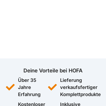
Deine Vorteile bei HOFA
Über 35
Lieferung
Jahre
verkaufsfertiger
Erfahrung
Komplettprodukte
Kostenloser
Inklusive