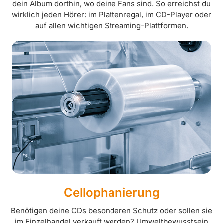
dein Album dorthin, wo deine Fans sind. So erreichst du
wirklich jeden Hörer: im Plattenregal, im CD-Player oder
auf allen wichtigen Streaming-Plattformen.
Cellophanierung
Benötigen deine CDs besonderen Schutz oder sollen sie
im Einzelhandel verkauft werden? Umweltbewusstsein