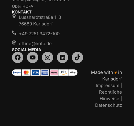
Über HOFA
KONTAKT
Lusshardtstraße 1-3
76689 Karlsdorf
+49 7251 3472-100
office@hofa.de
SOCIAL MEDIA
Made with
♥
in
Karlsdorf
Impressum
|
Rechtliche
Hinweise
|
Datenschutz