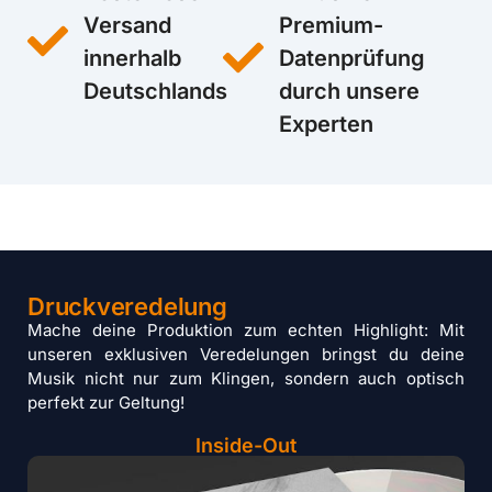
Versand
Premium-
innerhalb
Datenprüfung
Deutschlands
durch unsere
Experten
Druckveredelung
Mache deine Produktion zum echten Highlight: Mit
unseren exklusiven Veredelungen bringst du deine
Musik nicht nur zum Klingen, sondern auch optisch
perfekt zur Geltung!
Inside-Out