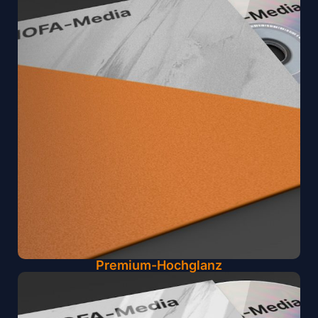
Premium-Hochglanz