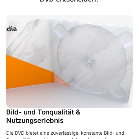
Bild- und Tonqualität &
Nutzungserlebnis
Die DVD bietet eine zuverlässige, konstante Bild- und