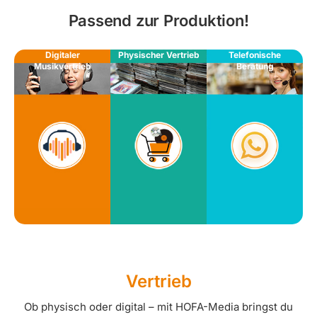
Passend zur Produktion!
Digitaler
Physischer Vertrieb
Telefonische
Musikvertrieb
Beratung
Vertrieb
Ob physisch oder digital – mit HOFA-Media bringst du