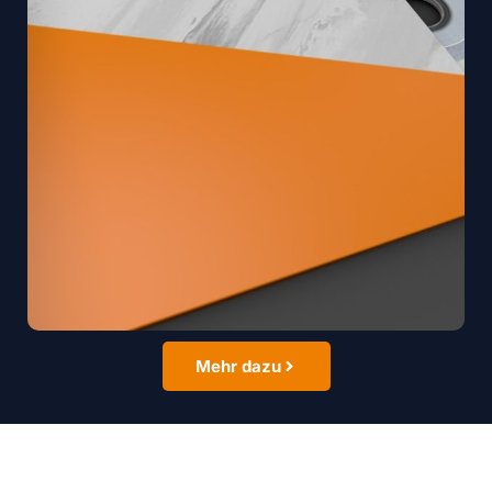
Mehr dazu