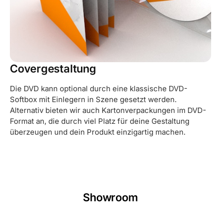
Covergestaltung
Die DVD kann optional durch eine klassische DVD-
Softbox mit Einlegern in Szene gesetzt werden.
Alternativ bieten wir auch Kartonverpackungen im DVD-
Format an, die durch viel Platz für deine Gestaltung
überzeugen und dein Produkt einzigartig machen.
Showroom