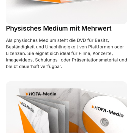
Physisches Medium mit Mehrwert
Als physisches Medium steht die DVD für Besitz,
Beständigkeit und Unabhängigkeit von Plattformen oder
Lizenzen. Sie eignet sich ideal für Filme, Konzerte,
Imagevideos, Schulungs- oder Präsentationsmaterial und
bleibt dauerhaft verfügbar.