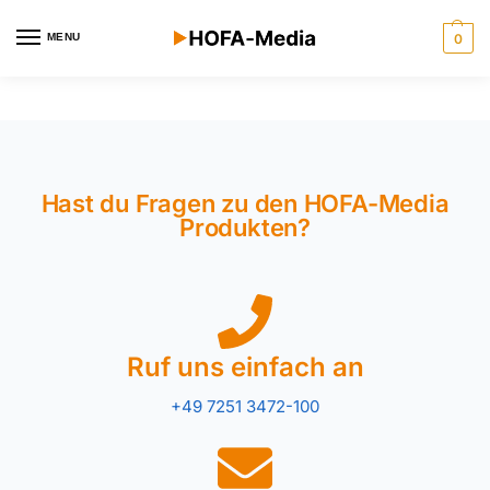
MENU
0
Hast du Fragen zu den HOFA-Media
Produkten?
Ruf uns einfach an
+49 7251 3472-100