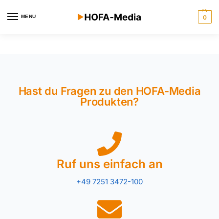
MENU
0
Hast du Fragen zu den HOFA-Media
Produkten?
Ruf uns einfach an
+49 7251 3472-100