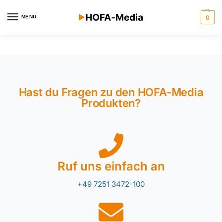
MENU
0
Hast du Fragen zu den HOFA-Media
Produkten?
Ruf uns einfach an
+49 7251 3472-100