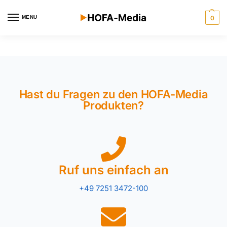
MENU
0
Hast du Fragen zu den HOFA-Media
Produkten?
Ruf uns einfach an
+49 7251 3472-100