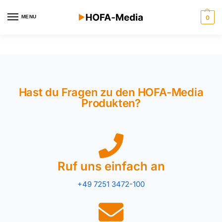
MENU
0
Hast du Fragen zu den HOFA-Media
Produkten?
Ruf uns einfach an
+49 7251 3472-100