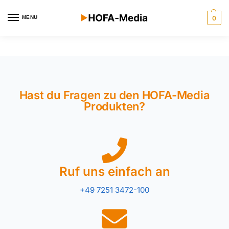
MENU
0
Hast du Fragen zu den HOFA-Media
Produkten?
Ruf uns einfach an
+49 7251 3472-100