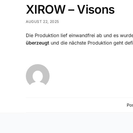
XIROW – Visons
AUGUST 22, 2025
Die Produktion lief einwandfrei ab und es wurde
überzeugt
und die nächste Produktion geht def
Pos