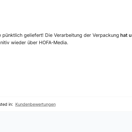
 pünktlich geliefert! Die Verarbeitung der Verpackung
hat 
initiv wieder über HOFA-Media.
ted in:
Kundenbewertungen