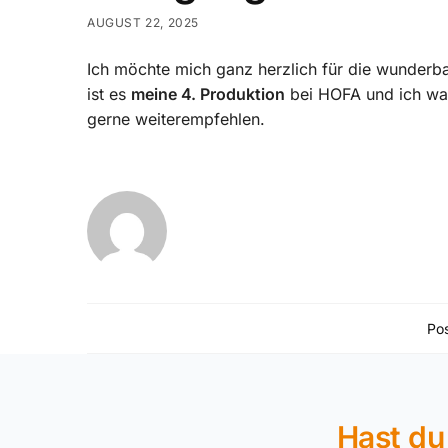
AUGUST 22, 2025
Ich möchte mich ganz herzlich für die wunderb
ist es
meine 4. Produktion
bei HOFA und ich wa
gerne weiterempfehlen.
Pos
Hast du