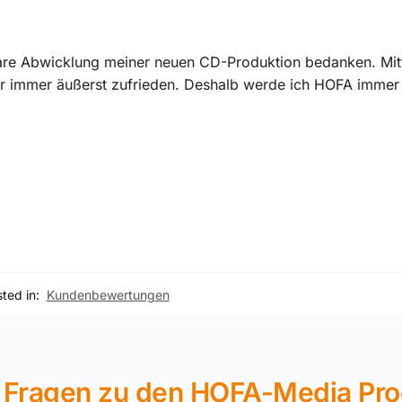
are Abwicklung meiner neuen CD-Produktion bedanken. Mitt
r immer äußerst zufrieden. Deshalb werde ich HOFA immer
ted in:
Kundenbewertungen
 Fragen zu den HOFA-Media Pr