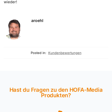
wieder!
aroehl
Posted in:
Kundenbewertungen
Hast du Fragen zu den HOFA-Media
Produkten?