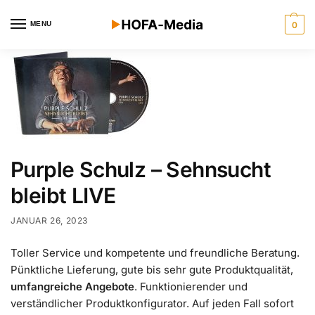
MENU
0
Purple Schulz – Sehnsucht
bleibt LIVE
JANUAR 26, 2023
Toller Service und kompetente und freundliche Beratung.
Pünktliche Lieferung, gute bis sehr gute Produktqualität,
umfangreiche Angebote
. Funktionierender und
verständlicher Produktkonfigurator. Auf jeden Fall sofort