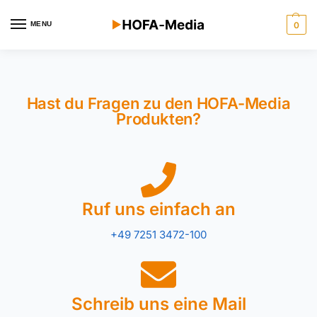
MENU
0
Hast du Fragen zu den HOFA-Media
Produkten?
Ruf uns einfach an
+49 7251 3472-100
Schreib uns eine Mail